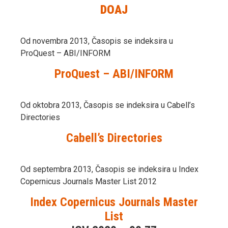
DOAJ
Od novembra 2013, Časopis se indeksira u
ProQuest – ABI/INFORM
ProQuest – ABI/INFORM
Od oktobra 2013, Časopis se indeksira u Cabell’s
Directories
Cabell’s Directories
Od septembra 2013, Časopis se indeksira u Index
Copernicus Journals Master List 2012
Index Copernicus Journals Master
List