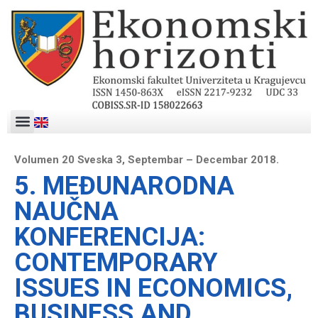
Volumen 20 Sveska 3, Septembar – Decembar 2018.
5. MEĐUNARODNA
NAUČNA
KONFERENCIJA:
CONTEMPORARY
ISSUES IN ECONOMICS,
BUSINESS AND