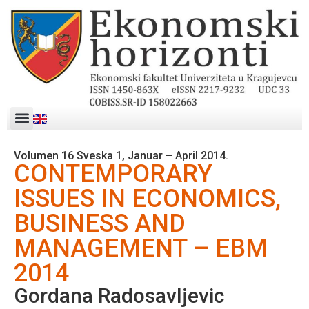
Volumen 16 Sveska 1, Januar – April 2014.
CONTEMPORARY
ISSUES IN ECONOMICS,
BUSINESS AND
MANAGEMENT – EBM
2014
Gordana Radosavljevic