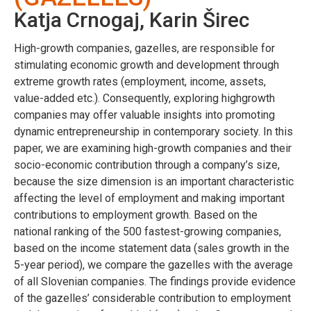
Katja Crnogaj, Karin Širec
High-growth companies, gazelles, are responsible for
stimulating economic growth and development through
extreme growth rates (employment, income, assets,
value-added etc.). Consequently, exploring highgrowth
companies may offer valuable insights into promoting
dynamic entrepreneurship in contemporary society. In this
paper, we are examining high-growth companies and their
socio-economic contribution through a company’s size,
because the size dimension is an important characteristic
affecting the level of employment and making important
contributions to employment growth. Based on the
national ranking of the 500 fastest-growing companies,
based on the income statement data (sales growth in the
5-year period), we compare the gazelles with the average
of all Slovenian companies. The findings provide evidence
of the gazelles’ considerable contribution to employment