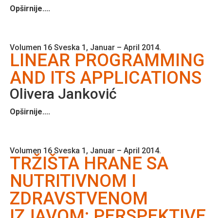
Opširnije....
Volumen 16 Sveska 1, Januar – April 2014.
LINEAR PROGRAMMING
AND ITS APPLICATIONS
Olivera Janković
Opširnije....
Volumen 16 Sveska 1, Januar – April 2014.
TRŽIŠTA HRANE SA
NUTRITIVNOM I
ZDRAVSTVENOM
IZJAVOM: PERSPEKTIVE