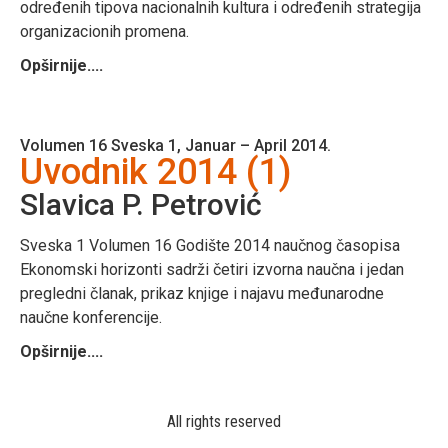
određenih tipova nacionalnih kultura i određenih strategija
organizacionih promena.
Opširnije....
Volumen 16 Sveska 1, Januar – April 2014.
Uvodnik 2014 (1)
Slavica P. Petrović
Sveska 1 Volumen 16 Godište 2014 naučnog časopisa
Ekonomski horizonti sadrži četiri izvorna naučna i jedan
pregledni članak, prikaz knjige i najavu međunarodne
naučne konferencije.
Opširnije....
All rights reserved