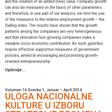
and the creation of an added (new) value. Company growth
can also be measured on the basis of other parameters
and therefore, in one part of our analysis, we limit the use
of the measures to the relative employment growth – the
DaBeg index. The results have shown that the growth
patterns among the companies are very heterogeneous
and that innovative fast-growing companies make a
valuable socio-economic contribution. As such, gazelles
require effective supportive measures of government
policies, aimed at encouraging and promoting growth-
oriented entrepreneurship.
Opširnije....
Volumen 16 Sveska 1, Januar – April 2014.
ULOGA NACIONALNE
KULTURE U IZBORU