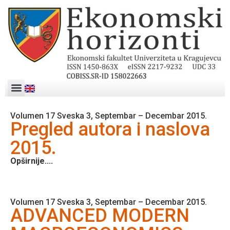
Volumen 17 Sveska 3, Septembar – Decembar 2015.
Pregled autora i naslova
2015.
Opširnije....
Volumen 17 Sveska 3, Septembar – Decembar 2015.
ADVANCED MODERN