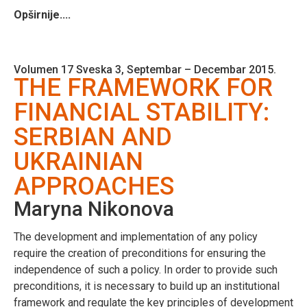
Opširnije....
Volumen 17 Sveska 3, Septembar – Decembar 2015.
THE FRAMEWORK FOR
FINANCIAL STABILITY:
SERBIAN AND
UKRAINIAN
APPROACHES
Maryna Nikonova
The development and implementation of any policy
require the creation of preconditions for ensuring the
independence of such a policy. In order to provide such
preconditions, it is necessary to build up an institutional
framework and regulate the key principles of development