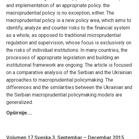
and implementation of an appropriate policy. the
macroprudential policy is no exception, either. The
macroprudential policy is a new policy area, which aims to
identify, analyze and counter risks to the financial system
as a whole, as opposed to traditional microprudential
regulation and supervision, whose focus is exclusively on
the risks of individual institutions. In many countries, the
processes of appropriate legislation and building an
institutional framework are ongoing. The article is focused
on a comparative analysis of the Serbian and the Ukrainian
approaches to macroprudential policymaking. The
differences and the similarities between the Ukrainian and
the Serbian macroprudential policymaking models are
generalized.
Opširnije....
Volumen 17 Sveska 3, Septembar – Decembar 2015.