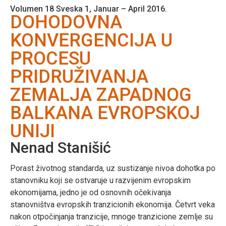
Volumen 18 Sveska 1, Januar – April 2016.
DOHODOVNA
KONVERGENCIJA U
PROCESU
PRIDRUŽIVANJA
ZEMALJA ZAPADNOG
BALKANA EVROPSKOJ
UNIJI
Nenad Stanišić
Porast životnog standarda, uz sustizanje nivoa dohotka po
stanovniku koji se ostvaruje u razvijenim evropskim
ekonomijama, jedno je od osnovnih očekivanja
stanovništva evropskih tranzicionih ekonomija. Četvrt veka
nakon otpočinjanja tranzicije, mnoge tranzicione zemlje su