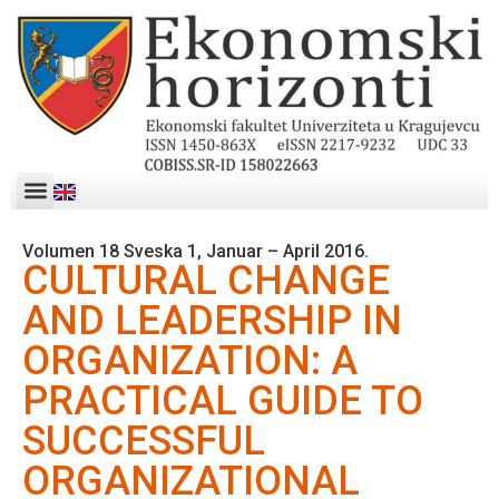
Volumen 18 Sveska 1, Januar – April 2016.
CULTURAL CHANGE
AND LEADERSHIP IN
ORGANIZATION: A
PRACTICAL GUIDE TO
SUCCESSFUL
ORGANIZATIONAL