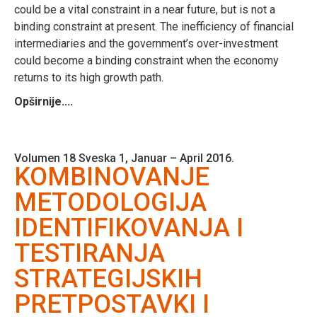
could be a vital constraint in a near future, but is not a
binding constraint at present. The inefficiency of financial
intermediaries and the government’s over-investment
could become a binding constraint when the economy
returns to its high growth path.
Opširnije....
Volumen 18 Sveska 1, Januar – April 2016.
KOMBINOVANJE
METODOLOGIJA
IDENTIFIKOVANJA I
TESTIRANJA
STRATEGIJSKIH
PRETPOSTAVKI I