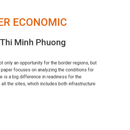
DER ECONOMIC
 Thi Minh Phuong
nly an opportunity for the border regions, but
e paper focuses on analyzing the conditions for
 is a big difference in readiness for the
l the sites, which includes both infrastructure