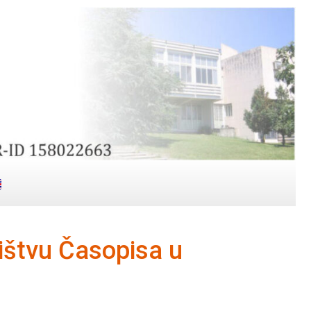
ištvu Časopisa u