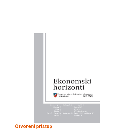
Otvoreni pristup