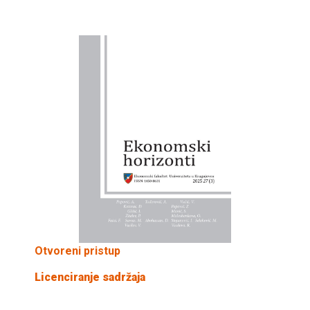
Otvoreni pristup
Licenciranje sadržaja