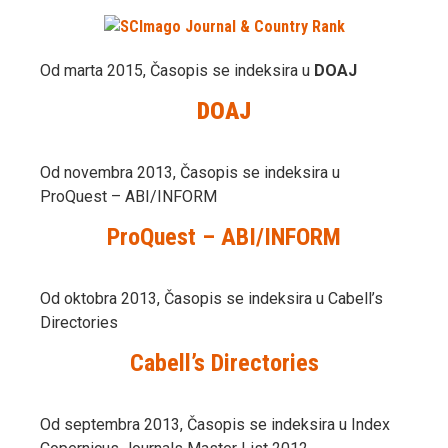
Od marta 2015, Časopis se indeksira u
DOAJ
DOAJ
Od novembra 2013, Časopis se indeksira u
ProQuest – ABI/INFORM
ProQuest – ABI/INFORM
Od oktobra 2013, Časopis se indeksira u Cabell’s
Directories
Cabell’s Directories
Od septembra 2013, Časopis se indeksira u Index