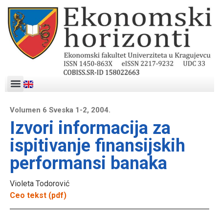
Volumen 6 Sveska 1-2, 2004.
Izvori informacija za
ispitivanje finansijskih
performansi banaka
Violeta Todorović
Ceo tekst (pdf)