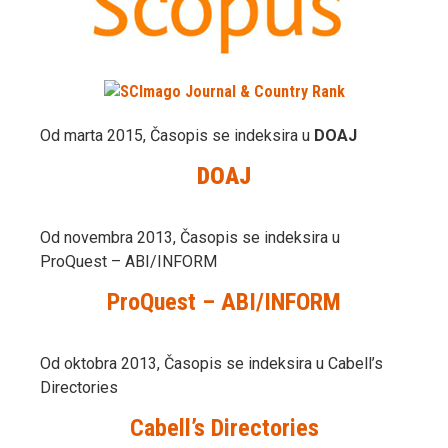
Od marta 2015, Časopis se indeksira u
DOAJ
DOAJ
Od novembra 2013, Časopis se indeksira u
ProQuest – ABI/INFORM
ProQuest – ABI/INFORM
Od oktobra 2013, Časopis se indeksira u Cabell’s
Directories
Cabell’s Directories