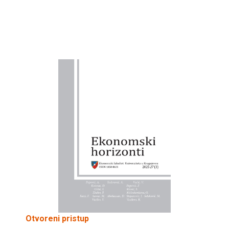
Otvoreni pristup