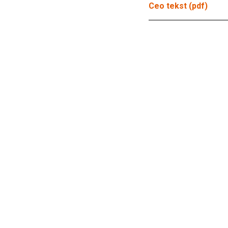
Ceo tekst (pdf)