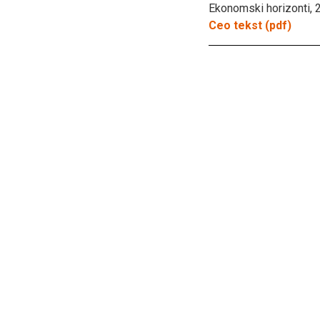
Ekonomski horizonti, 2
Ceo tekst (pdf)