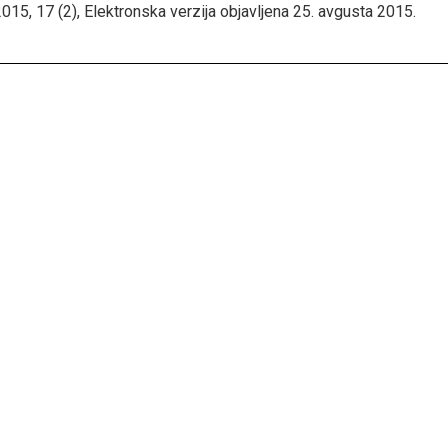
015, 17 (2), Elektronska verzija objavljena 25. avgusta 2015.