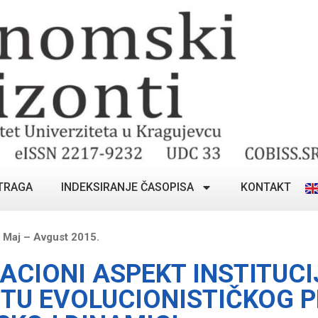
TRAGA
INDEKSIRANJE ČASOPISA
KONTAKT
 Maj – Avgust 2015.
ACIONI ASPEKT INSTITUCI
TU EVOLUCIONISTIČKOG P