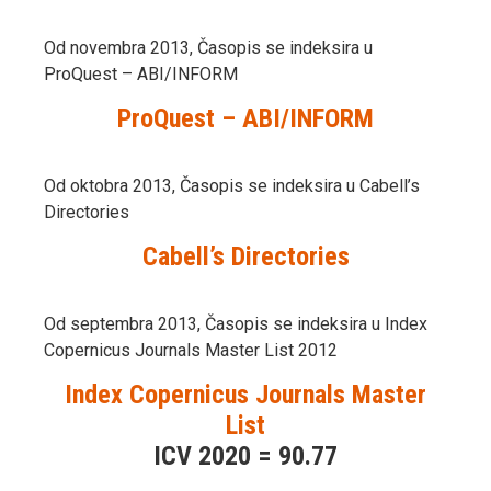
Od novembra 2013, Časopis se indeksira u
ProQuest – ABI/INFORM
ProQuest – ABI/INFORM
Od oktobra 2013, Časopis se indeksira u Cabell’s
Directories
Cabell’s Directories
Od septembra 2013, Časopis se indeksira u Index
Copernicus Journals Master List 2012
Index Copernicus Journals Master
List
ICV 2020 = 90.77