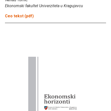
Ekonomski fakultet Univerziteta u Kragujevcu
Ceo tekst (pdf)