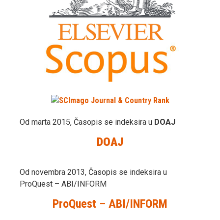
Od marta 2015, Časopis se indeksira u
DOAJ
DOAJ
Od novembra 2013, Časopis se indeksira u
ProQuest – ABI/INFORM
ProQuest – ABI/INFORM