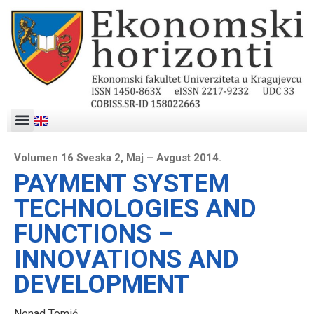
Volumen 16 Sveska 2, Maj – Avgust 2014.
PAYMENT SYSTEM
TECHNOLOGIES AND
FUNCTIONS –
INNOVATIONS AND
DEVELOPMENT
Nenad Tomić