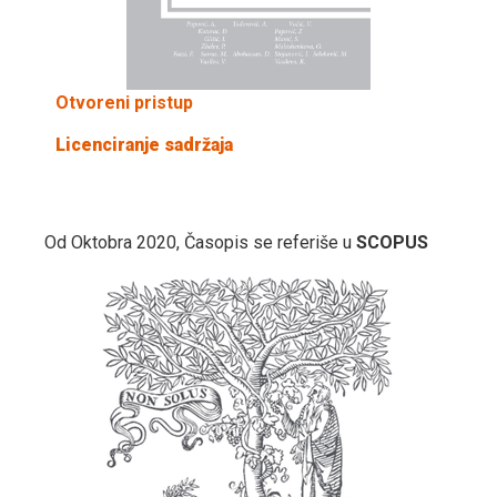
Otvoreni pristup
Licenciranje sadržaja
Od Oktobra 2020, Časopis se referiše u
SCOPUS