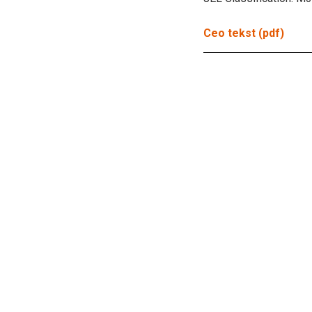
Ceo tekst (pdf)