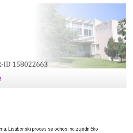
jama. Lisabonski proces se odnosi na zajedničko