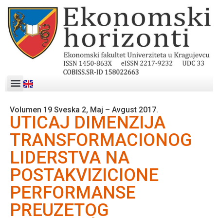
Volumen 19 Sveska 2, Maj – Avgust 2017.
UTICAJ DIMENZIJA
TRANSFORMACIONOG
LIDERSTVA NA
POSTAKVIZICIONE
PERFORMANSE
PREUZETOG