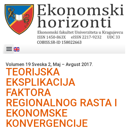
Volumen 19 Sveska 2, Maj – Avgust 2017.
TEORIJSKA
EKSPLIKACIJA
FAKTORA
REGIONALNOG RASTA I
EKONOMSKE
KONVERGENCIJE