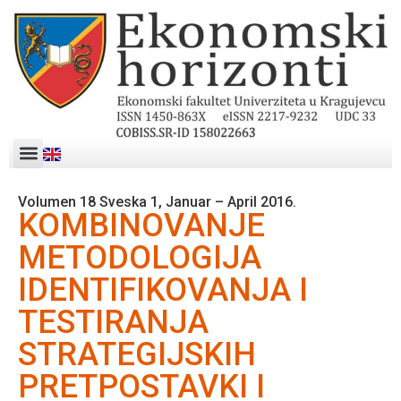
Volumen 18 Sveska 1, Januar – April 2016.
KOMBINOVANJE
METODOLOGIJA
IDENTIFIKOVANJA I
TESTIRANJA
STRATEGIJSKIH
PRETPOSTAVKI I