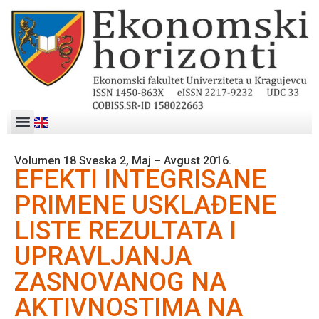
Volumen 18 Sveska 2, Maj – Avgust 2016.
EFEKTI INTEGRISANE
PRIMENE USKLAĐENE
LISTE REZULTATA I
UPRAVLJANJA
ZASNOVANOG NA
AKTIVNOSTIMA NA