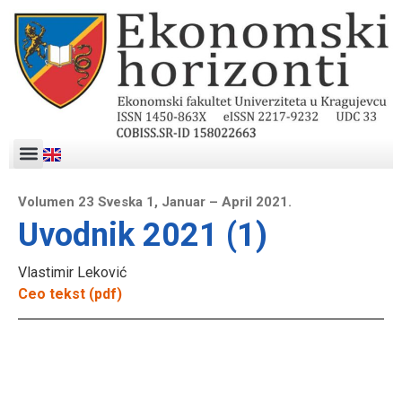
Volumen 23 Sveska 1, Januar – April 2021.
Uvodnik 2021 (1)
Vlastimir Leković
Ceo tekst (pdf)