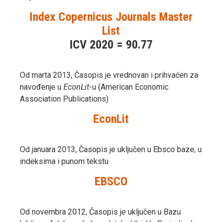
Index Copernicus Journals Master
List
ICV 2020 = 90.77
Od marta 2013, Časopis je vrednovan i prihvaćen za
navođenje u
EconLit
-u (American Economic
Association Publications)
EconLit
Od januara 2013, Časopis je uključen u Ebsco baze, u
indeksima i punom tekstu
EBSCO
Od novembra 2012, Časopis je uključen u Bazu