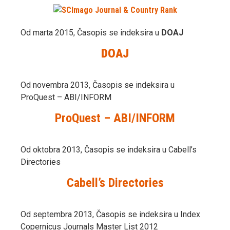
Od marta 2015, Časopis se indeksira u
DOAJ
DOAJ
Od novembra 2013, Časopis se indeksira u
ProQuest – ABI/INFORM
ProQuest – ABI/INFORM
Od oktobra 2013, Časopis se indeksira u Cabell’s
Directories
Cabell’s Directories
Od septembra 2013, Časopis se indeksira u Index
Copernicus Journals Master List 2012