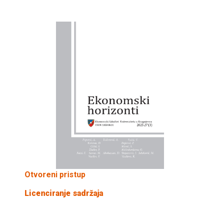
Otvoreni pristup
Licenciranje sadržaja