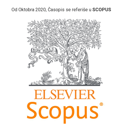
Od Oktobra 2020, Časopis se referiše u
SCOPUS