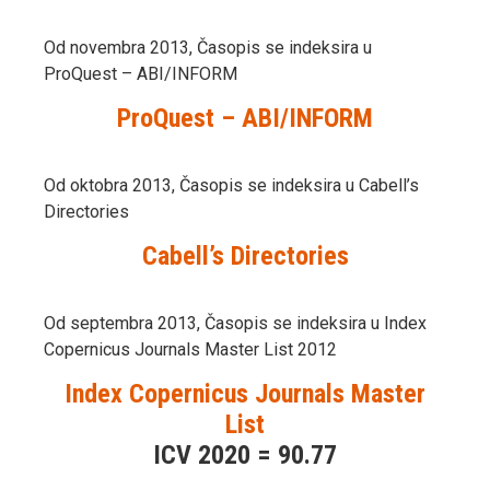
Od novembra 2013, Časopis se indeksira u
ProQuest – ABI/INFORM
ProQuest – ABI/INFORM
Od oktobra 2013, Časopis se indeksira u Cabell’s
Directories
Cabell’s Directories
Od septembra 2013, Časopis se indeksira u Index
Copernicus Journals Master List 2012
Index Copernicus Journals Master
List
ICV 2020 = 90.77