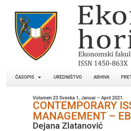
ČASOPIS
UREDNIŠTVO
ARHIVA
PRE
Volumen 23 Sveska 1, Januar – April 2021.
CONTEMPORARY ISS
MANAGEMENT – EB
Dejana Zlatanović