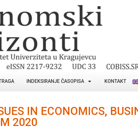
TRAGA
INDEKSIRANJE ČASOPISA
KONTAKT
UES IN ECONOMICS, BUSI
M 2020