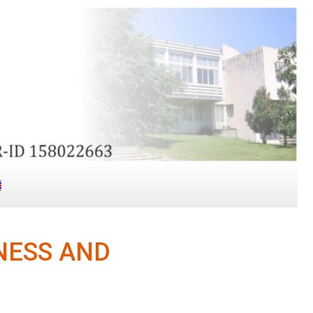
NESS AND