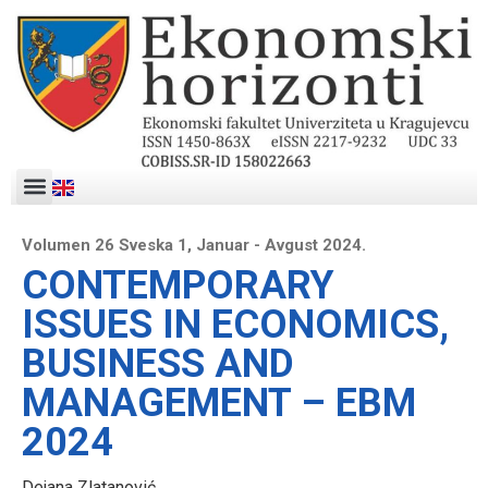
Volumen 26 Sveska 1, Januar - Avgust 2024.
CONTEMPORARY
ISSUES IN ECONOMICS,
BUSINESS AND
MANAGEMENT – EBM
2024
Dejana Zlatanović