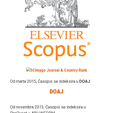
Od marta 2015, Časopis se indeksira u
DOAJ
DOAJ
Od novembra 2013, Časopis se indeksira u