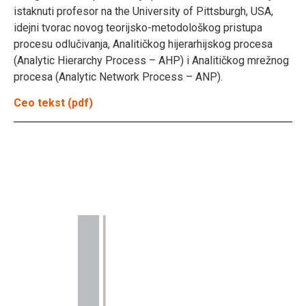
istaknuti profesor na the University of Pittsburgh, USA,
idejni tvorac novog teorijsko-metodološkog pristupa
procesu odlučivanja, Analitičkog hijerarhijskog procesa
(Analytic Hierarchy Process – AHP) i Analitičkog mrežnog
procesa (Analytic Network Process – ANP).
Ceo tekst (pdf)