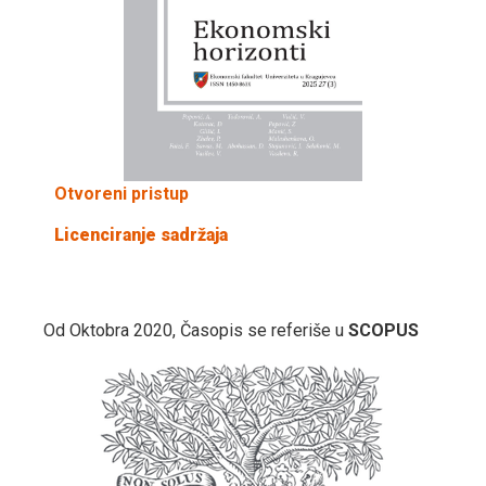
Otvoreni pristup
Licenciranje sadržaja
Od Oktobra 2020, Časopis se referiše u
SCOPUS