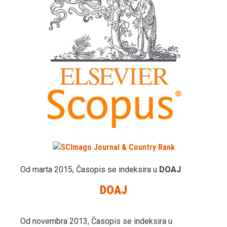
Od marta 2015, Časopis se indeksira u
DOAJ
DOAJ
Od novembra 2013, Časopis se indeksira u