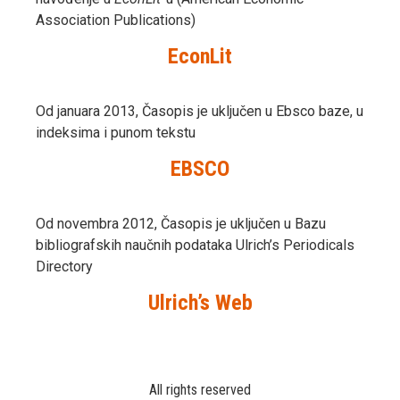
Association Publications)
EconLit
Od januara 2013, Časopis je uključen u Ebsco baze, u
indeksima i punom tekstu
EBSCO
Od novembra 2012, Časopis je uključen u Bazu
bibliografskih naučnih podataka Ulrich’s Periodicals
Directory
Ulrich’s Web
All rights reserved