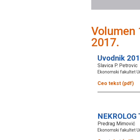
Volumen 
2017.
Uvodnik 201
Slavica P. Petrovic
Ekonomski fakultet U
Ceo tekst (pdf)
NEKROLOG Th
Predrag Mimović
Ekonomski fakultet U