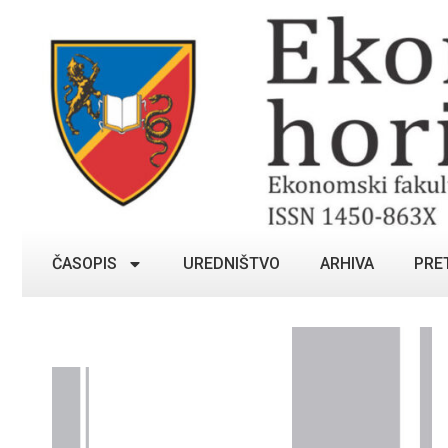
ČASOPIS
UREDNIŠTVO
ARHIVA
PRE