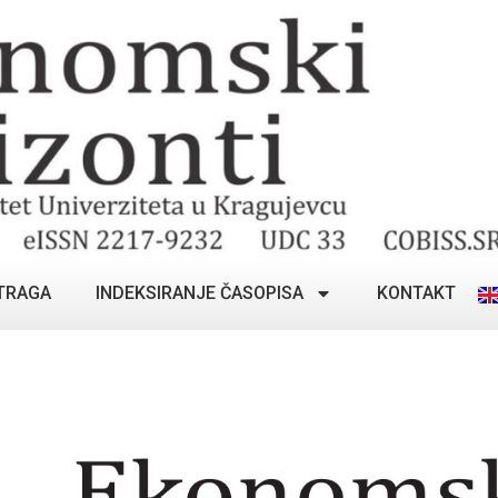
TRAGA
INDEKSIRANJE ČASOPISA
KONTAKT