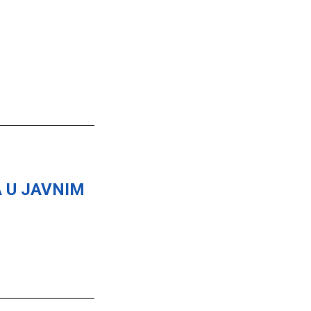
 U JAVNIM