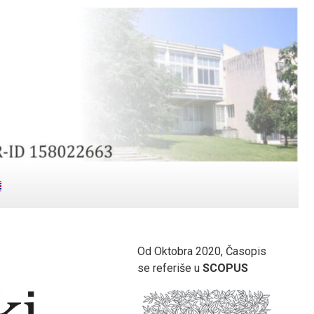
Od Oktobra 2020, Časopis
se referiše u
SCOPUS