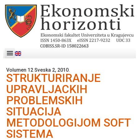
Volumen 12 Sveska 2, 2010.
STRUKTURIRANJE
UPRAVLJACKIH
PROBLEMSKIH
SITUACIJA
METODOLOGIJOM SOFT
SISTEMA