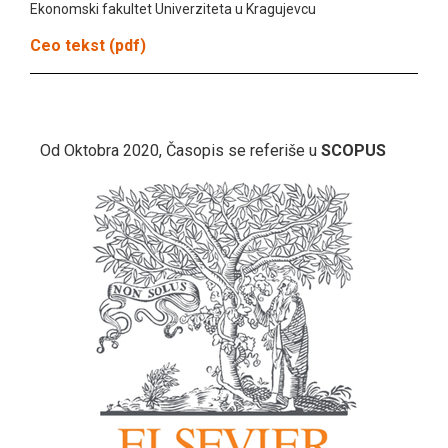
Ekonomski fakultet Univerziteta u Kragujevcu
Ceo tekst (pdf)
Od Oktobra 2020, Časopis se referiše u
SCOPUS