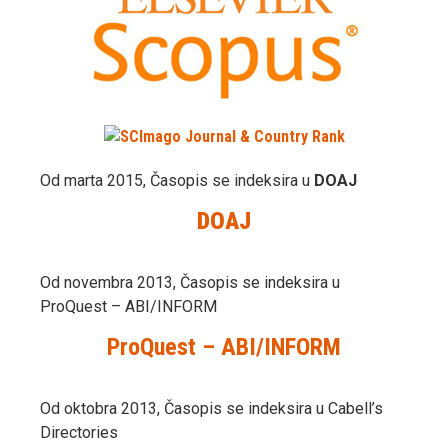
Od marta 2015, Časopis se indeksira u
DOAJ
DOAJ
Od novembra 2013, Časopis se indeksira u
ProQuest – ABI/INFORM
ProQuest – ABI/INFORM
Od oktobra 2013, Časopis se indeksira u Cabell’s
Directories