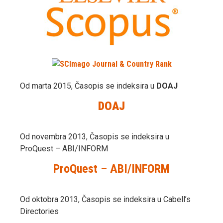
Od marta 2015, Časopis se indeksira u
DOAJ
DOAJ
Od novembra 2013, Časopis se indeksira u
ProQuest – ABI/INFORM
ProQuest – ABI/INFORM
Od oktobra 2013, Časopis se indeksira u Cabell’s
Directories