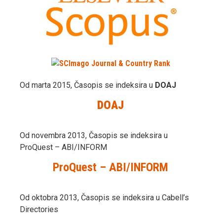
Od marta 2015, Časopis se indeksira u
DOAJ
DOAJ
Od novembra 2013, Časopis se indeksira u
ProQuest – ABI/INFORM
ProQuest – ABI/INFORM
Od oktobra 2013, Časopis se indeksira u Cabell’s
Directories