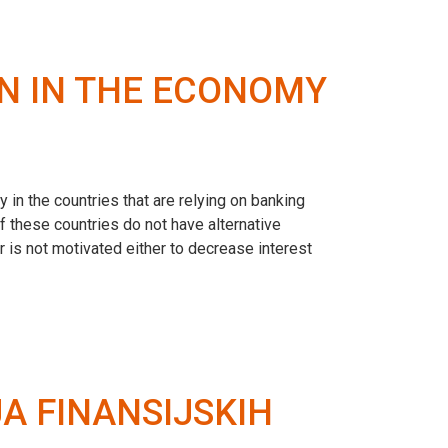
ON IN THE ECONOMY
 in the countries that are relying on banking
 these countries do not have alternative
r is not motivated either to decrease interest
A FINANSIJSKIH